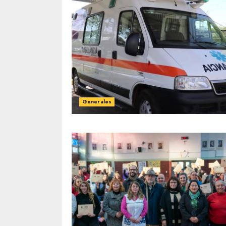
Generales