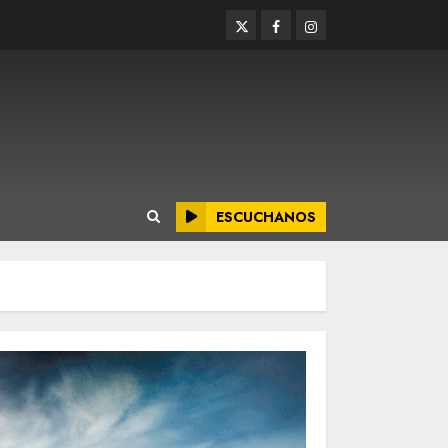
Twitter
Facebook
Instagram
ESCUCHANOS