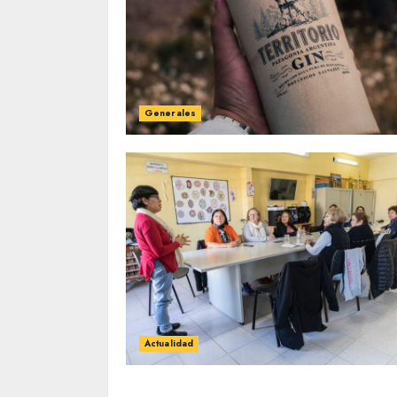
Generales
Actualidad