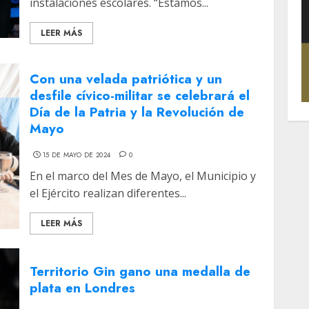
instalaciones escolares. “Estamos...
LEER MÁS
Con una velada patriótica y un
desfile cívico-militar se celebrará el
Día de la Patria y la Revolución de
Mayo
15 DE MAYO DE 2024
0
En el marco del Mes de Mayo, el Municipio y
el Ejército realizan diferentes...
LEER MÁS
Territorio Gin gano una medalla de
plata en Londres